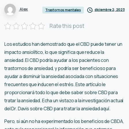
Alex
diciembre 2, 2023
Trastornos mentales
Rate this post
Los estudios han demostrado que el CBD puede tener un
impacto ansiolítico, lo que significa que reduce la
ansiedad. El CBD podría ayudar a los pacientes con
trastornos de ansiedad, y podría ser beneficioso para
ayudar a disminuir la ansiedad asociada con situaciones
frecuentes que inducen el estrés. Este artículo le
proporcionará todo lo que debe saber sobre CBD para
tratar la ansiedad. Echa un vistazo a la investigación actual
del Dr. Davis sobre CBD para tratar la ansiedad aquí.
Pero, si aún no ha experimentado los beneficios de CBDA,