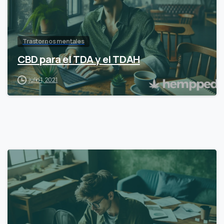
Trastornos mentales
CBD para el TDA y el TDAH
julio 1, 2021