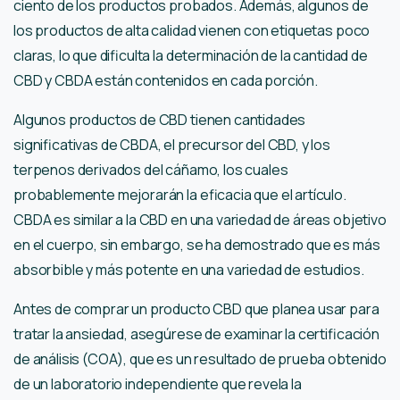
ciento de los productos probados. Además, algunos de
los productos de alta calidad vienen con etiquetas poco
claras, lo que dificulta la determinación de la cantidad de
CBD y CBDA están contenidos en cada porción.
Algunos productos de CBD tienen cantidades
significativas de CBDA, el precursor del CBD, y los
terpenos derivados del cáñamo, los cuales
probablemente mejorarán la eficacia que el artículo.
CBDA es similar a la CBD en una variedad de áreas objetivo
en el cuerpo, sin embargo, se ha demostrado que es más
absorbible y más potente en una variedad de estudios.
Antes de comprar un producto CBD que planea usar para
tratar la ansiedad, asegúrese de examinar la certificación
de análisis (COA), que es un resultado de prueba obtenido
de un laboratorio independiente que revela la