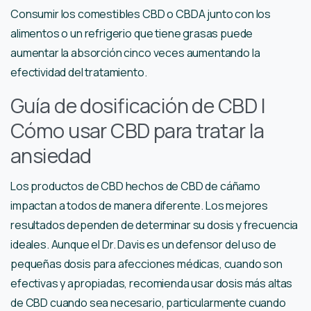
Consumir los comestibles CBD o CBDA junto con los
alimentos o un refrigerio que tiene grasas puede
aumentar la absorción cinco veces aumentando la
efectividad del tratamiento.
Guía de dosificación de CBD |
Cómo usar CBD para tratar la
ansiedad
Los productos de CBD hechos de CBD de cáñamo
impactan a todos de manera diferente. Los mejores
resultados dependen de determinar su dosis y frecuencia
ideales. Aunque el Dr. Davis es un defensor del uso de
pequeñas dosis para afecciones médicas, cuando son
efectivas y apropiadas, recomienda usar dosis más altas
de CBD cuando sea necesario, particularmente cuando