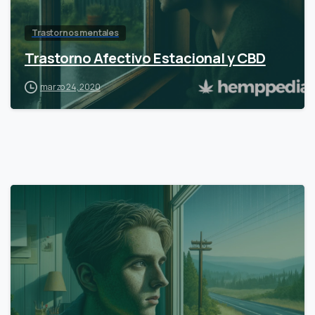
Trastornos mentales
Trastorno Afectivo Estacional y CBD
marzo 24, 2020