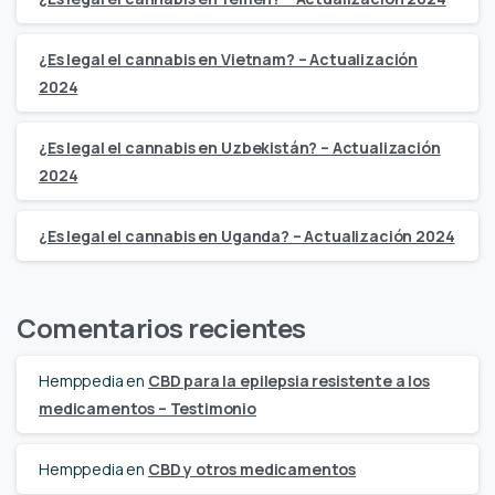
¿Es legal el cannabis en Vietnam? – Actualización
2024
¿Es legal el cannabis en Uzbekistán? – Actualización
2024
¿Es legal el cannabis en Uganda? – Actualización 2024
Comentarios recientes
Hemppedia
en
CBD para la epilepsia resistente a los
medicamentos – Testimonio
Hemppedia
en
CBD y otros medicamentos