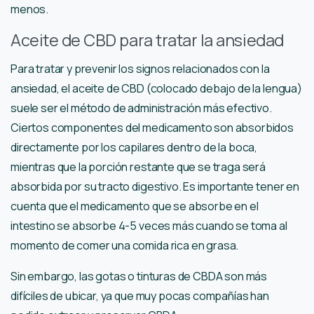
menos.
Aceite de CBD para tratar la ansiedad
Para tratar y prevenir los signos relacionados con la
ansiedad, el aceite de CBD (colocado debajo de la lengua)
suele ser el método de administración más efectivo.
Ciertos componentes del medicamento son absorbidos
directamente por los capilares dentro de la boca,
mientras que la porción restante que se traga será
absorbida por su tracto digestivo. Es importante tener en
cuenta que el medicamento que se absorbe en el
intestino se absorbe 4-5 veces más cuando se toma al
momento de comer una comida rica en grasa.
Sin embargo, las gotas o tinturas de CBDA son más
difíciles de ubicar, ya que muy pocas compañías han