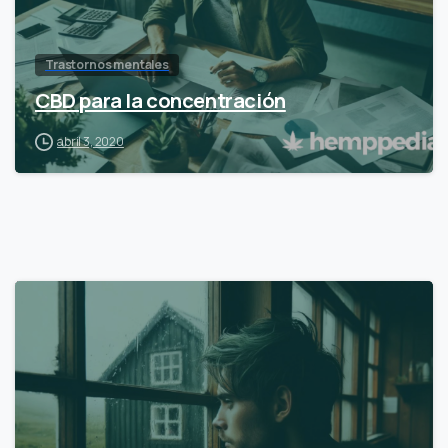
Trastornos mentales
CBD para la concentración
abril 3, 2020