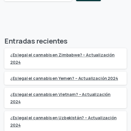
Entradas recientes
¿Es legal el cannabis en Zimbabwe? – Actualización
2024
¿Es legal el cannabis en Yemen? – Actualización 2024
¿Es legal el cannabis en Vietnam? – Actualización
2024
¿Es legal el cannabis en Uzbekistán? – Actualización
2024