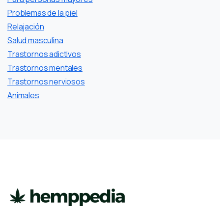
Problemas de la piel
Relajación
Salud masculina
Trastornos adictivos
Trastornos mentales
Trastornos nerviosos
Аnimales