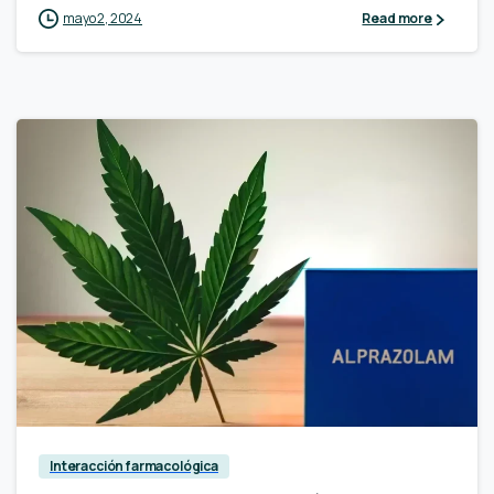
mayo 2, 2024
Read more
Interacción farmacológica