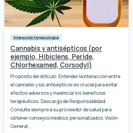
Interacción farmacológica
Cannabis y antisépticos (por
ejemplo, Hibiclens, Peride,
Chlorhexamed, Corsodyl)
Propósito del Artículo: Entender la interacción entre
el cannabis y los antisépticos es crucial para evitar
efectos adversos y maximizar los beneficios
terapéuticos. Descargo de Responsabilidad:
Consulte siempre a su proveedor de salud para
obtener consejos médicos personalizados. Visión
General...