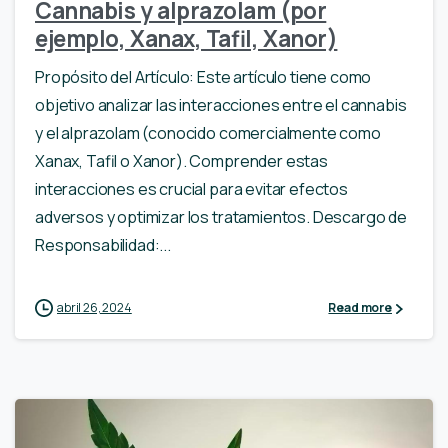
Cannabis y alprazolam (por
ejemplo, Xanax, Tafil, Xanor)
Propósito del Artículo: Este artículo tiene como
objetivo analizar las interacciones entre el cannabis
y el alprazolam (conocido comercialmente como
Xanax, Tafil o Xanor). Comprender estas
interacciones es crucial para evitar efectos
adversos y optimizar los tratamientos. Descargo de
Responsabilidad:...
abril 26, 2024
Read more