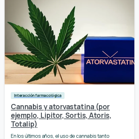
Interacción farmacológica
Cannabis y atorvastatina (por
ejemplo, Lipitor, Sortis, Atoris,
Totalip)
En los últimos años, el uso de cannabis tanto