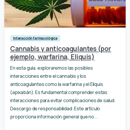
Interacción farmacológica
Cannabis y anticoagulantes (por
ejemplo, warfarina, Eliquis)
En esta guía, exploraremos las posibles
interacciones entre el cannabis y los
anticoagulantes como la warfarina y el Eliquis
(apixabán). Es fundamental comprender estas
interacciones para evitar complicaciones de salud.
Descargo de responsabilidad: Este artículo
proporciona información general que no...