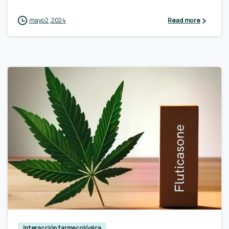
mayo 2, 2024
Read more
Interacción farmacológica