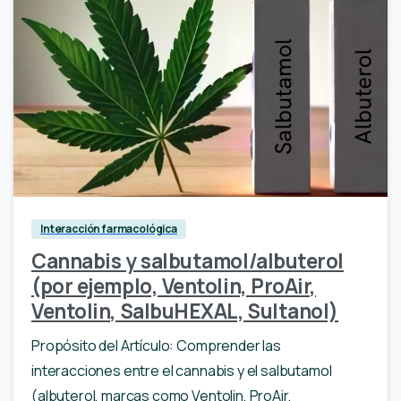
Interacción farmacológica
Cannabis y salbutamol/albuterol
(por ejemplo, Ventolin, ProAir,
Ventolin, SalbuHEXAL, Sultanol)
Propósito del Artículo: Comprender las
interacciones entre el cannabis y el salbutamol
(albuterol, marcas como Ventolin, ProAir,