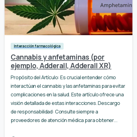
Interacción farmacológica
Cannabis y anfetaminas (por
ejemplo, Adderall, Adderall XR)
Propósito del Artículo: Es crucial entender cómo
interactúan el cannabis y las anfetaminas para evitar
complicaciones en la salud. Este artículo ofrece una
visión detallada de estas interacciones. Descargo
de responsabilidad: Consulte siempre a
proveedores de atención médica para obtener...