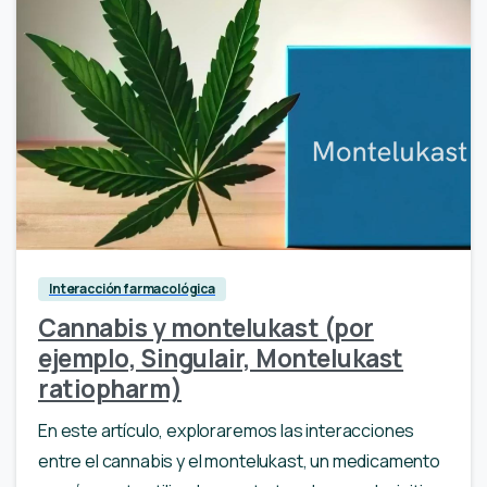
Interacción farmacológica
Cannabis y montelukast (por
ejemplo, Singulair, Montelukast
ratiopharm)
En este artículo, exploraremos las interacciones
entre el cannabis y el montelukast, un medicamento