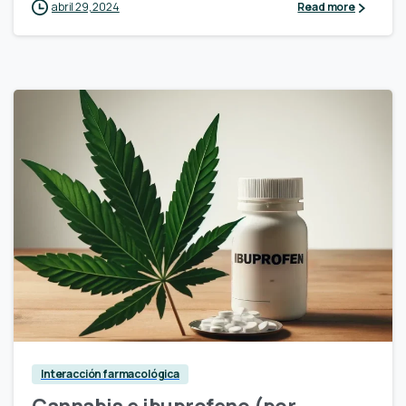
abril 29, 2024
Read more
Interacción farmacológica