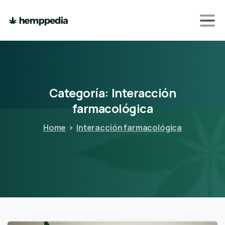
Categoría:
Interacción
farmacológica
Home
Interacción farmacológica