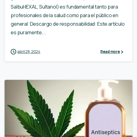
SalbuHEXAL, Sultanol) es fundamental tanto para
profesionales de la salud como para el público en
general. Descargo de responsabilidad: Este artículo
es puramente...
abril 28, 2024
Read more