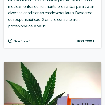
medicamentos comúnmente prescritos para tratar
diversas condiciones cardiovasculares. Descargo
de responsabilidad: Siempre consulte a un
profesional de la salud...
mayo 4, 2024
Read more