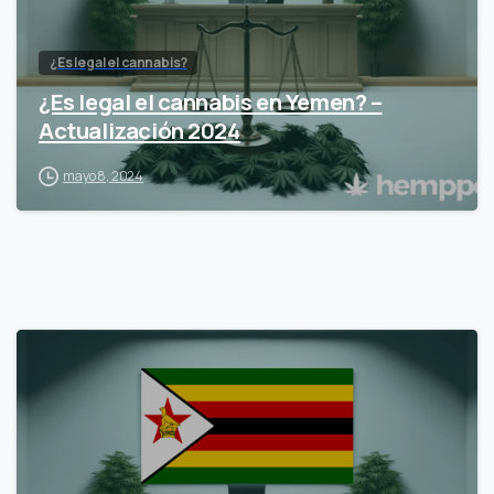
¿Es legal el cannabis?
¿Es legal el cannabis en Yemen? –
Actualización 2024
mayo 8, 2024