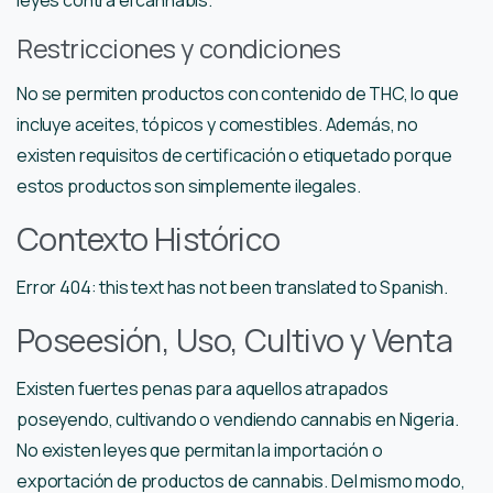
Restricciones y condiciones
No se permiten productos con contenido de THC, lo que
incluye aceites, tópicos y comestibles. Además, no
existen requisitos de certificación o etiquetado porque
estos productos son simplemente ilegales.
Contexto Histórico
Error 404: this text has not been translated to Spanish.
Poseesión, Uso, Cultivo y Venta
Existen fuertes penas para aquellos atrapados
poseyendo, cultivando o vendiendo cannabis en Nigeria.
No existen leyes que permitan la importación o
exportación de productos de cannabis. Del mismo modo,