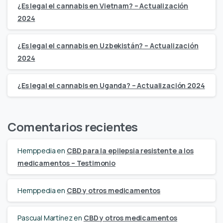
¿Es legal el cannabis en Vietnam? – Actualización
2024
¿Es legal el cannabis en Uzbekistán? – Actualización
2024
¿Es legal el cannabis en Uganda? – Actualización 2024
Comentarios recientes
Hemppedia
en
CBD para la epilepsia resistente a los
medicamentos – Testimonio
Hemppedia
en
CBD y otros medicamentos
Pascual Martínez
en
CBD y otros medicamentos