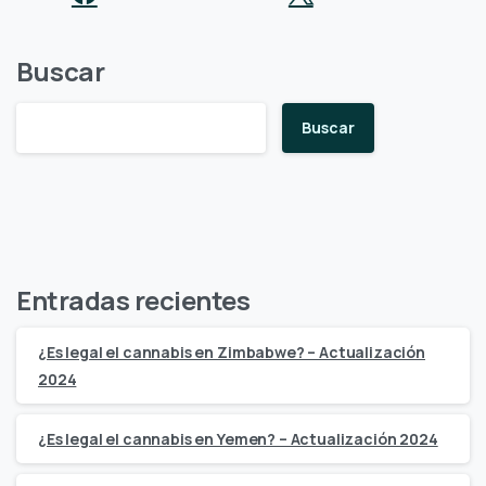
Buscar
Buscar
Entradas recientes
¿Es legal el cannabis en Zimbabwe? – Actualización
2024
¿Es legal el cannabis en Yemen? – Actualización 2024