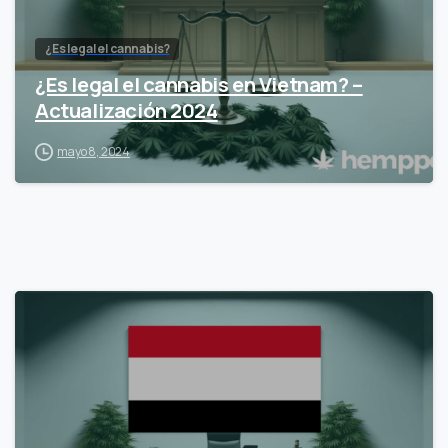
¿Es legal el cannabis?
¿Es legal el cannabis en Vietnam? –
Actualización 2024
mayo 8, 2024