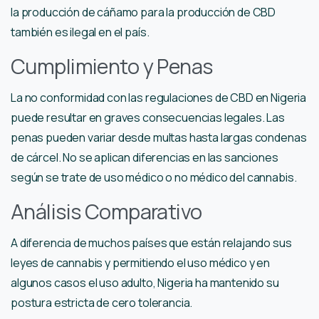
la producción de cáñamo para la producción de CBD
también es ilegal en el país.
Cumplimiento y Penas
La no conformidad con las regulaciones de CBD en Nigeria
puede resultar en graves consecuencias legales. Las
penas pueden variar desde multas hasta largas condenas
de cárcel. No se aplican diferencias en las sanciones
según se trate de uso médico o no médico del cannabis.
Análisis Comparativo
A diferencia de muchos países que están relajando sus
leyes de cannabis y permitiendo el uso médico y en
algunos casos el uso adulto, Nigeria ha mantenido su
postura estricta de cero tolerancia.