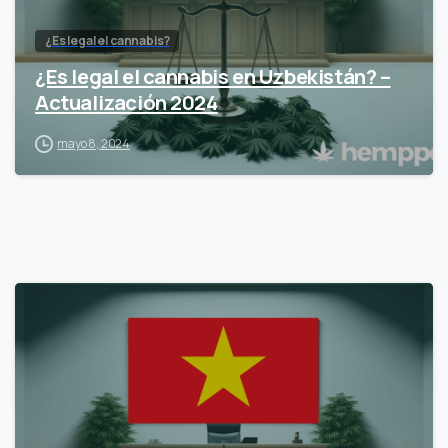
¿Es legal el cannabis?
¿Es legal el cannabis en Uzbekistán? –
Actualización 2024
mayo 8, 2024