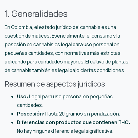
1. Generalidades
En Colombia, el estado jurídico del cannabis es una
cuestión de matices. Esencialmente, el consumo y la
posesión de cannabis es legal para uso personal en
pequeñas cantidades, con normativas más estrictas
aplicando para cantidades mayores. El cultivo de plantas
de cannabis también es legal bajo ciertas condiciones.
Resumen de aspectos jurídicos
Uso:
Legal para uso personal en pequeñas
cantidades.
Poseesión:
Hasta 20 gramos sin penalización.
Diferencias con productos que contienen THC:
No hay ninguna diferencia legal significativa.