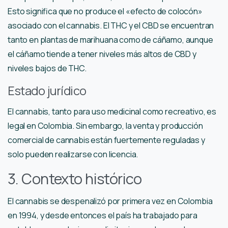
Esto significa que no produce el «efecto de colocón»
asociado con el cannabis. El THC y el CBD se encuentran
tanto en plantas de marihuana como de cáñamo, aunque
el cáñamo tiende a tener niveles más altos de CBD y
niveles bajos de THC.
Estado jurídico
El cannabis, tanto para uso medicinal como recreativo, es
legal en Colombia. Sin embargo, la venta y producción
comercial de cannabis están fuertemente reguladas y
solo pueden realizarse con licencia.
3. Contexto histórico
El cannabis se despenalizó por primera vez en Colombia
en 1994, y desde entonces el país ha trabajado para