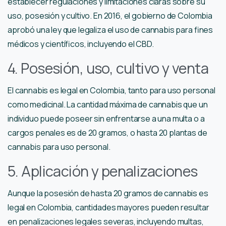
establecer regulaciones y limitaciones claras sobre su
uso, posesión y cultivo. En 2016, el gobierno de Colombia
aprobó una ley que legaliza el uso de cannabis para fines
médicos y científicos, incluyendo el CBD.
4. Posesión, uso, cultivo y venta
El cannabis es legal en Colombia, tanto para uso personal
como medicinal. La cantidad máxima de cannabis que un
individuo puede poseer sin enfrentarse a una multa o a
cargos penales es de 20 gramos, o hasta 20 plantas de
cannabis para uso personal.
5. Aplicación y penalizaciones
Aunque la posesión de hasta 20 gramos de cannabis es
legal en Colombia, cantidades mayores pueden resultar
en penalizaciones legales severas, incluyendo multas,