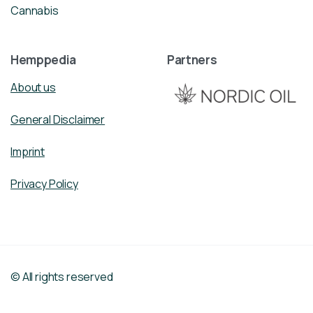
Cannabis
Hemppedia
Partners
About us
General Disclaimer
Imprint
Privacy Policy
© All rights reserved