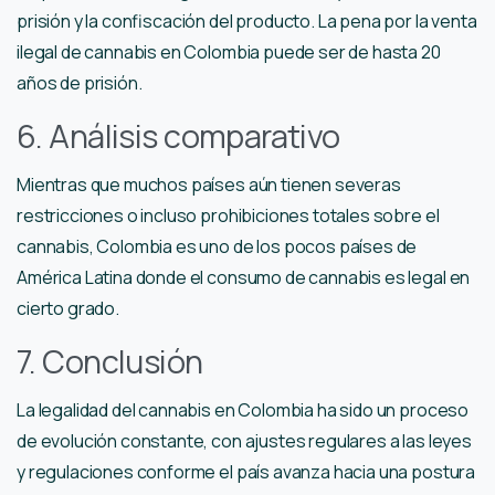
prisión y la confiscación del producto. La pena por la venta
ilegal de cannabis en Colombia puede ser de hasta 20
años de prisión.
6. Análisis comparativo
Mientras que muchos países aún tienen severas
restricciones o incluso prohibiciones totales sobre el
cannabis, Colombia es uno de los pocos países de
América Latina donde el consumo de cannabis es legal en
cierto grado.
7. Conclusión
La legalidad del cannabis en Colombia ha sido un proceso
de evolución constante, con ajustes regulares a las leyes
y regulaciones conforme el país avanza hacia una postura