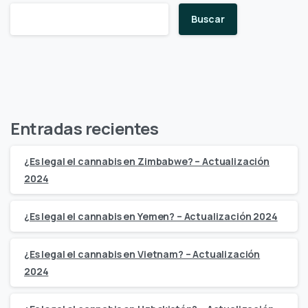
Buscar
Entradas recientes
¿Es legal el cannabis en Zimbabwe? – Actualización
2024
¿Es legal el cannabis en Yemen? – Actualización 2024
¿Es legal el cannabis en Vietnam? – Actualización
2024