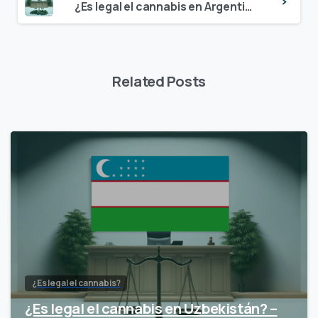
¿Es legal el cannabis en Argentina? – Actualización 2024
Related Posts
¿Es legal el cannabis?
¿Es legal el cannabis en Uzbekistán? –