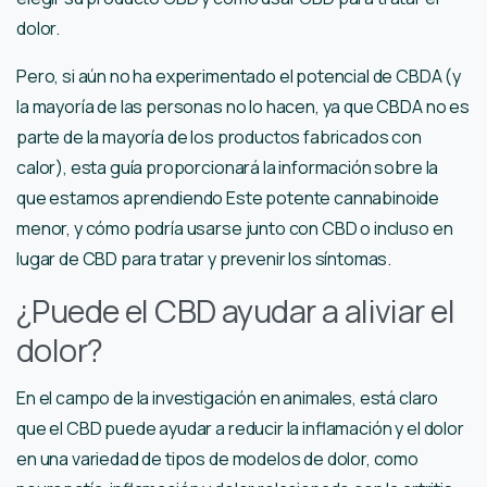
dolor.
Pero, si aún no ha experimentado el potencial de CBDA (y
la mayoría de las personas no lo hacen, ya que CBDA no es
parte de la mayoría de los productos fabricados con
calor), esta guía proporcionará la información sobre la
que estamos aprendiendo Este potente cannabinoide
menor, y cómo podría usarse junto con CBD o incluso en
lugar de CBD para tratar y prevenir los síntomas.
¿Puede el CBD ayudar a aliviar el
dolor?
En el campo de la investigación en animales, está claro
que el CBD puede ayudar a reducir la inflamación y el dolor
en una variedad de tipos de modelos de dolor, como