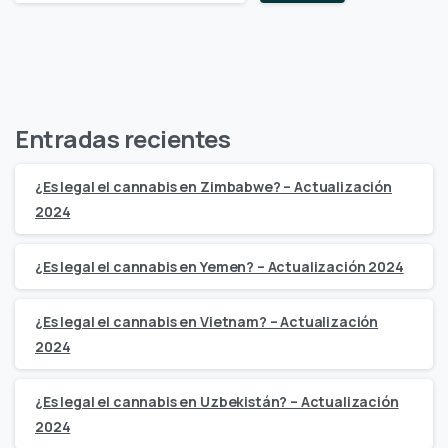
Entradas recientes
¿Es legal el cannabis en Zimbabwe? – Actualización
2024
¿Es legal el cannabis en Yemen? – Actualización 2024
¿Es legal el cannabis en Vietnam? – Actualización
2024
¿Es legal el cannabis en Uzbekistán? – Actualización
2024