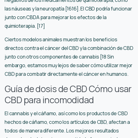
las náuseas y la neuropatía [1616]. El CBD podría funcionar
junto con CBDA para mejorar los efectos de la
quimioterapia. [17]
Ciertos modelos animales muestran los beneficios
directos contra el cáncer del CBD y la combinación de CBD
junto con otros componentes de cannabis [18 Sin
embargo, estamos muy lejos de saber cómo utilizar mejor
CBD para combatir directamente el cáncer en humanos.
Guía de dosis de CBD Cómo usar
CBD para incomodidad
El cannabis y el cáñamo, así como los productos de CBD
hechos de cáñamo, como los artículos de CBD, afectan a
todos de manera diferente. Los mejores resultados