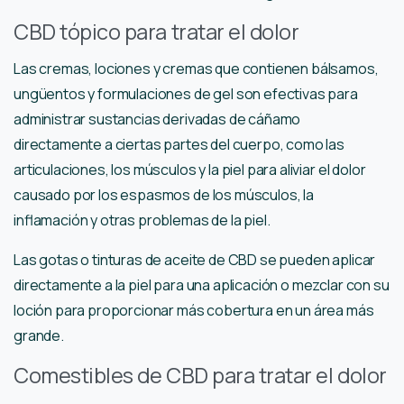
CBD tópico para tratar el dolor
Las cremas, lociones y cremas que contienen bálsamos,
ungüentos y formulaciones de gel son efectivas para
administrar sustancias derivadas de cáñamo
directamente a ciertas partes del cuerpo, como las
articulaciones, los músculos y la piel para aliviar el dolor
causado por los espasmos de los músculos, la
inflamación y otras problemas de la piel.
Las gotas o tinturas de aceite de CBD se pueden aplicar
directamente a la piel para una aplicación o mezclar con su
loción para proporcionar más cobertura en un área más
grande.
Comestibles de CBD para tratar el dolor