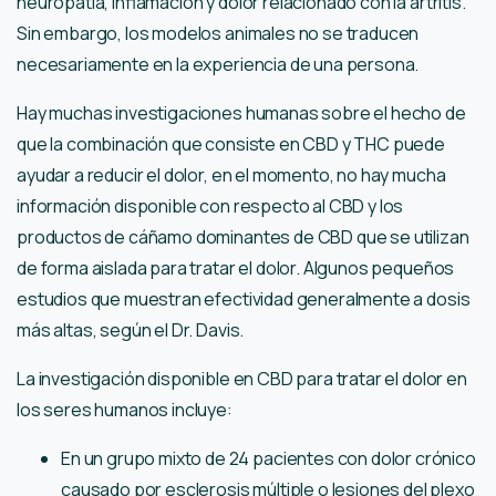
neuropatía, inflamación y dolor relacionado con la artritis.
Sin embargo, los modelos animales no se traducen
necesariamente en la experiencia de una persona.
Hay muchas investigaciones humanas sobre el hecho de
que la combinación que consiste en CBD y THC puede
ayudar a reducir el dolor, en el momento, no hay mucha
información disponible con respecto al CBD y los
productos de cáñamo dominantes de CBD que se utilizan
de forma aislada para tratar el dolor. Algunos pequeños
estudios que muestran efectividad generalmente a dosis
más altas, según el Dr. Davis.
La investigación disponible en CBD para tratar el dolor en
los seres humanos incluye:
En un grupo mixto de 24 pacientes con dolor crónico
causado por esclerosis múltiple o lesiones del plexo