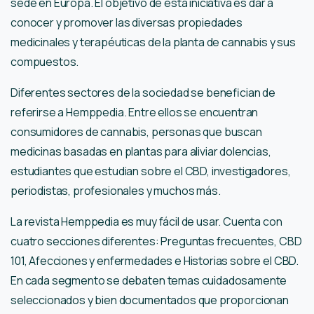
sede en Europa. El objetivo de esta iniciativa es dar a
conocer y promover las diversas propiedades
medicinales y terapéuticas de la planta de cannabis y sus
compuestos.
Diferentes sectores de la sociedad se benefician de
referirse a Hemppedia. Entre ellos se encuentran
consumidores de cannabis, personas que buscan
medicinas basadas en plantas para aliviar dolencias,
estudiantes que estudian sobre el CBD, investigadores,
periodistas, profesionales y muchos más.
La revista Hemppedia es muy fácil de usar. Cuenta con
cuatro secciones diferentes: Preguntas frecuentes, CBD
101, Afecciones y enfermedades e Historias sobre el CBD.
En cada segmento se debaten temas cuidadosamente
seleccionados y bien documentados que proporcionan