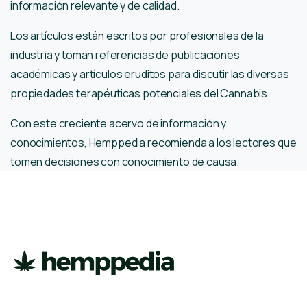
información relevante y de calidad.
Los artículos están escritos por profesionales de la
industria y toman referencias de publicaciones
académicas y artículos eruditos para discutir las diversas
propiedades terapéuticas potenciales del Cannabis.
Con este creciente acervo de información y
conocimientos, Hemppedia recomienda a los lectores que
tomen decisiones con conocimiento de causa.