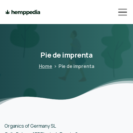
Pie
de
imprenta
Home
Pie de imprenta
Organics of Germany SL